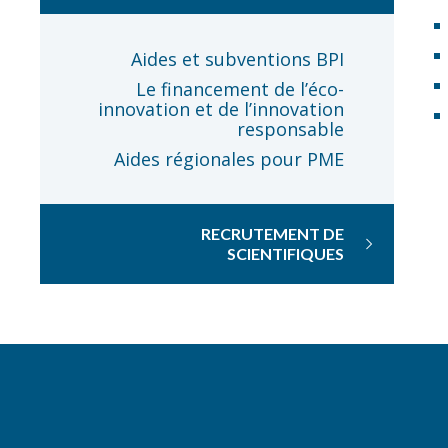
Aides et subventions BPI
Le financement de l’éco-
innovation et de l’innovation
responsable
Aides régionales pour PME
RECRUTEMENT DE
SCIENTIFIQUES