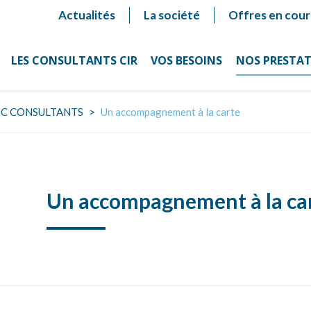
Actualités
La société
Offres en cour
LES CONSULTANTS CIR
VOS BESOINS
NOS PRESTA
IC CONSULTANTS
>
Un accompagnement à la carte
Un accompagnement à la ca