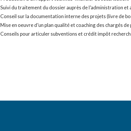
Suivi du traitement du dossier auprès de l’administration e
Conseil sur la documentation interne des projets (livre de bor
Mise en oeuvre d’un plan qualité et coaching des chargés de p
Conseils pour articuler subventions et crédit impôt recherch