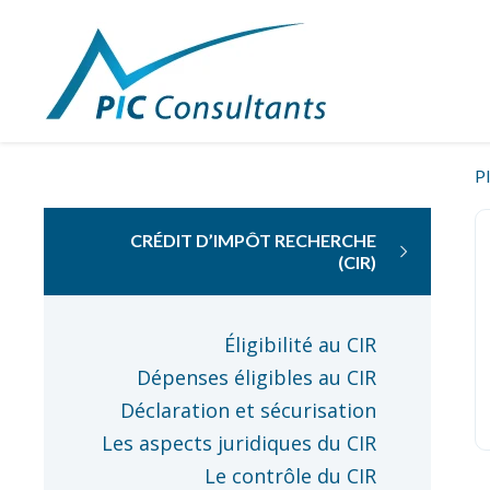
P
CRÉDIT D’IMPÔT RECHERCHE
(CIR)
Éligibilité au CIR
Dépenses éligibles au CIR
Déclaration et sécurisation
Les aspects juridiques du CIR
Le contrôle du CIR