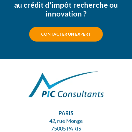
au crédit d'impôt recherche ou
innovation ?
CONTACTER UN EXPERT
PARIS
42, rue Monge
75005 PARIS