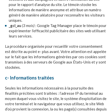
pour le rapport d’analyse du site. Le témoin stocke les
informations de manière anonyme et attribue un numéro
généré de manière aléatoire pour reconnaître les visiteurs
uniques.
_gcl_au
(3 mois)
: Google Tag Manager place le témoin pour
expérimenter l’efficacité publicitaire des sites web utilisant
leurs services.
La procédure organisée pour recueillir votre consentement
est décrite au point e- plus avant. Votre attention est appelée
sur le fait que les informations générées par ces cookies sont
transmises à des serveurs de Google aux États-Unis et y sont
stockées.
c- Informations traitées
Seules les informations nécessaires à la poursuite des
finalités précitées sont traitées : l’adresse IP du terminal au
moyen duquel vous visitez le site, le système d’exploitation de
votre terminal et le navigateur que vous utilisez, le site Web
d’où provient la connexion, la ou les page(s) consultées depuis