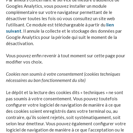
Googles Analytics, vous pouvez installer un module
complémentaire sur votre navigateur permettant de le
désactiver toutes les fois où vous consultez un site web
l’utilisant. Ce module est téléchargeable à partir du
lien
suivant
. Il annule la collecte et le stockage des données par
Google Analytics pour la période qui suit le moment de la
désactivation.
Vous pouvez enfin revenir à tout moment sur cette page pour
modifier vos choix.
Cookies non soumis à votre consentement (cookies techniques
nécessaires au bon fonctionnement du site)
Le dépôt et la lecture des cookies dits « techniques » ne sont
pas soumis à votre consentement. Vous pouvez toutefois
configurer votre logiciel de navigation de manière à ce que
des cookies soient enregistrés dans votre terminal ou, au
contraire, qu’ils soient rejetés, soit systématiquement, soit
selon leur émetteur. Vous pouvez également configurer votre
logiciel de navigation de manière à ce que l’acceptation ou le