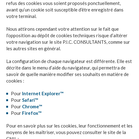
refus des cookies vous soient proposés ponctuellement,
avant qu’un cookie soit susceptible d’être enregistré dans
votre terminal.
Nous attirons cependant votre attention sur le fait que
l’opposition au dépôt de cookies techniques risque d’altérer
votre navigation sur le site
P.I.C. CONSULTANTS
, comme sur
les autres sites en général.
La configuration de chaque navigateur est différente. Elle est
décrite dans le menu d’aide du navigateur, qui permettra de
savoir de quelle manière modifier ses souhaits en matière de
cookies :
Pour
Internet Explorer™
Pour
Safari™
Pour
Chrome™
Pour
Firefox™
Pour en savoir plus sur les cookies, leur fonctionnement et les
moyens de les maîtriser, vous pouvez consulter le site de la
CNIL :