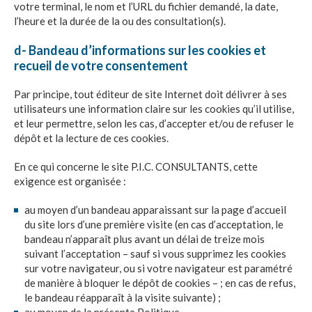
votre terminal, le nom et l’URL du fichier demandé, la date,
l’heure et la durée de la ou des consultation(s).
d- Bandeau d’informations sur les cookies et
recueil de votre consentement
Par principe, tout éditeur de site Internet doit délivrer à ses
utilisateurs une information claire sur les cookies qu’il utilise,
et leur permettre, selon les cas, d’accepter et/ou de refuser le
dépôt et la lecture de ces cookies.
En ce qui concerne le site
P.I.C. CONSULTANTS
, cette
exigence est organisée :
au moyen d’un bandeau apparaissant sur la page d’accueil
du site lors d’une première visite (en cas d’acceptation, le
bandeau n’apparaît plus avant un délai de treize mois
suivant l’acceptation – sauf si vous supprimez les cookies
sur votre navigateur, ou si votre navigateur est paramétré
de manière à bloquer le dépôt de cookies – ; en cas de refus,
le bandeau réapparaît à la visite suivante) ;