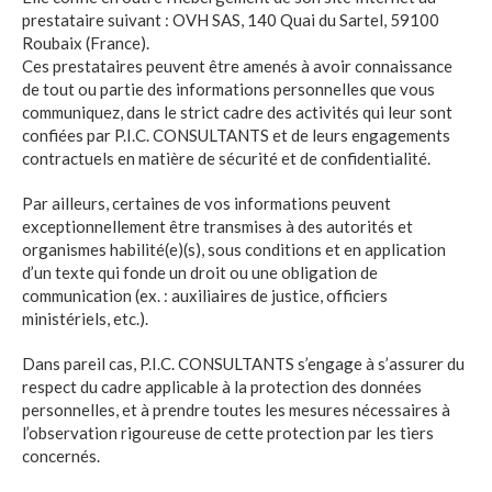
prestataire suivant : OVH SAS, 140 Quai du Sartel, 59100
Roubaix (France).
Ces prestataires peuvent être amenés à avoir connaissance
de tout ou partie des informations personnelles que vous
communiquez, dans le strict cadre des activités qui leur sont
confiées par
P.I.C. CONSULTANTS
et de leurs engagements
contractuels en matière de sécurité et de confidentialité.
Par ailleurs, certaines de vos informations peuvent
exceptionnellement être transmises à des autorités et
organismes habilité(e)(s), sous conditions et en application
d’un texte qui fonde un droit ou une obligation de
communication (ex. : auxiliaires de justice, officiers
ministériels, etc.).
Dans pareil cas,
P.I.C. CONSULTANTS
s’engage à s’assurer du
respect du cadre applicable à la protection des données
personnelles, et à prendre toutes les mesures nécessaires à
l’observation rigoureuse de cette protection par les tiers
concernés.