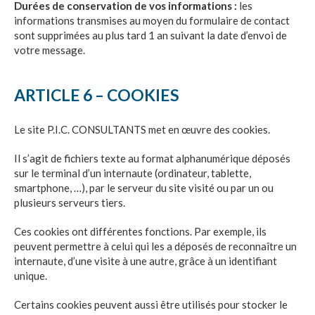
Durées de conservation de vos informations :
les
informations transmises au moyen du formulaire de contact
sont supprimées au plus tard 1 an suivant la date d’envoi de
votre message.
ARTICLE 6 – COOKIES
Le site
P.I.C. CONSULTANTS
met en œuvre des cookies.
Il s’agit de fichiers texte au format alphanumérique déposés
sur le terminal d’un internaute (ordinateur, tablette,
smartphone, …), par le serveur du site visité ou par un ou
plusieurs serveurs tiers.
Ces cookies ont différentes fonctions. Par exemple, ils
peuvent permettre à celui qui les a déposés de reconnaître un
internaute, d’une visite à une autre, grâce à un identifiant
unique.
Certains cookies peuvent aussi être utilisés pour stocker le