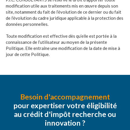
modification utile aux traitements mis en œuvre depuis son
site, notamment du fait de l’évolution de ce dernier ou du fait
de l’évolution du cadre juridique applicable à la protection des
données personnelles.
Toute modification est effective dès qu’elle est portée à la
connaissance de l’utilisateur au moyen de la présente
Politique. Elle entraîne une modification de la date de mise à
jour de cette Politique.
Besoin d'accompagnement
pour expertiser votre éligibilité
au crédit d'impôt recherche ou
innovation ?