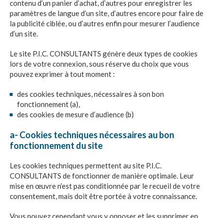
contenu d’un panier d’achat, d’autres pour enregistrer les
paramètres de langue d’un site, d’autres encore pour faire de
la publicité ciblée, ou d’autres enfin pour mesurer l’audience
d’un site.
Le site
P.I.C. CONSULTANTS
génère deux types de cookies
lors de votre connexion, sous réserve du choix que vous
pouvez exprimer à tout moment :
des cookies techniques, nécessaires à son bon
fonctionnement (a),
des cookies de mesure d’audience (b)
a- Cookies techniques nécessaires au bon
fonctionnement du site
Les cookies techniques permettent au site
P.I.C.
CONSULTANTS
de fonctionner de manière optimale. Leur
mise en œuvre n’est pas conditionnée par le recueil de votre
consentement, mais doit être portée à votre connaissance.
Vous pouvez cependant vous y opposer et les supprimer en