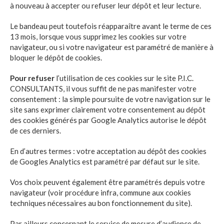
à nouveau à accepter ou refuser leur dépôt et leur lecture.
Le bandeau peut toutefois réapparaître avant le terme de ces
13 mois, lorsque vous supprimez les cookies sur votre
navigateur, ou si votre navigateur est paramétré de manière à
bloquer le dépôt de cookies.
Pour refuser
l’utilisation de ces cookies sur le site
P.I.C.
CONSULTANTS
, il vous suffit de ne pas manifester votre
consentement : la simple poursuite de votre navigation sur le
site sans exprimer clairement votre consentement au dépôt
des cookies générés par Google Analytics autorise le dépôt
de ces derniers.
En d’autres termes : votre acceptation au dépôt des cookies
de Googles Analytics est paramétré par défaut sur le site.
Vos choix peuvent également être paramétrés depuis votre
navigateur (voir procédure infra, commune aux cookies
techniques nécessaires au bon fonctionnement du site).
Par ailleurs concernant le service de mesure d’audience de