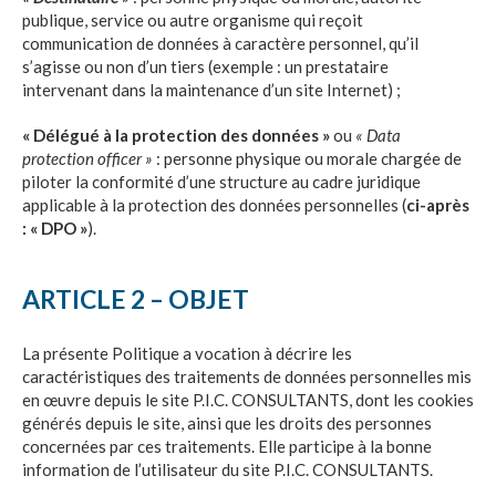
publique, service ou autre organisme qui reçoit
communication de données à caractère personnel, qu’il
s’agisse ou non d’un tiers (exemple : un prestataire
intervenant dans la maintenance d’un site Internet) ;
« Délégué à la protection des données »
ou
« Data
protection officer »
: personne physique ou morale chargée de
piloter la conformité d’une structure au cadre juridique
applicable à la protection des données personnelles (
ci-après
: « DPO »
).
ARTICLE 2 – OBJET
La présente Politique a vocation à décrire les
caractéristiques des traitements de données personnelles mis
en œuvre depuis le site
P.I.C. CONSULTANTS
, dont les cookies
générés depuis le site, ainsi que les droits des personnes
concernées par ces traitements. Elle participe à la bonne
information de l’utilisateur du site
P.I.C. CONSULTANTS
.